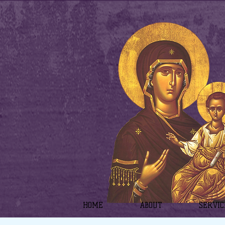
HOME
ABOUT
SERVIC