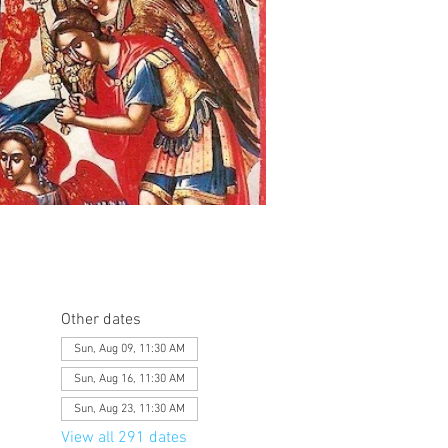
Other dates
Sun, Aug 09, 11:30 AM
Sun, Aug 16, 11:30 AM
Sun, Aug 23, 11:30 AM
View all 291 dates