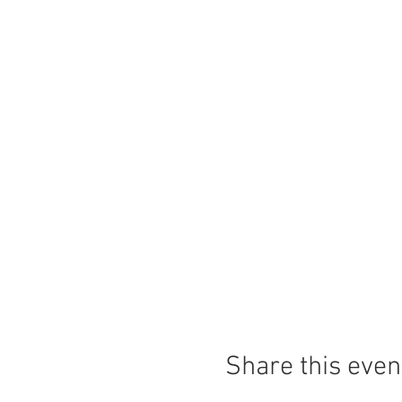
Share this even