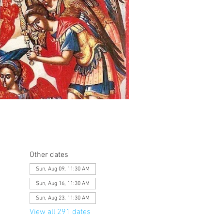
Other dates
Sun, Aug 09, 11:30 AM
Sun, Aug 16, 11:30 AM
Sun, Aug 23, 11:30 AM
View all 291 dates