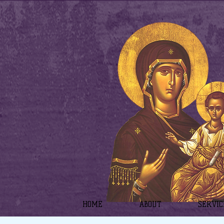
HOME
ABOUT
SERVIC