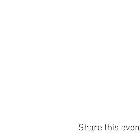
Share this even